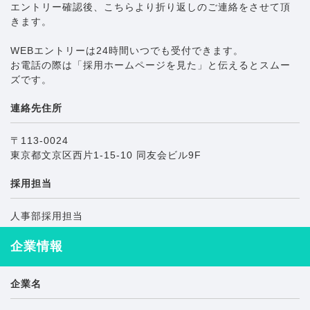
エントリー確認後、こちらより折り返しのご連絡をさせて頂
きます。
WEBエントリーは24時間いつでも受付できます。
お電話の際は「採用ホームページを見た」と伝えるとスムー
ズです。
連絡先住所
〒113-0024
東京都文京区西片1-15-10 同友会ビル9F
採用担当
人事部採用担当
企業情報
企業名