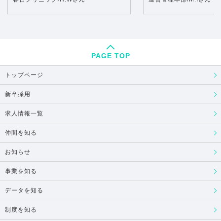
PAGE TOP
トップページ
新卒採用
求人情報一覧
仲間を知る
お知らせ
事業を知る
データを知る
制度を知る