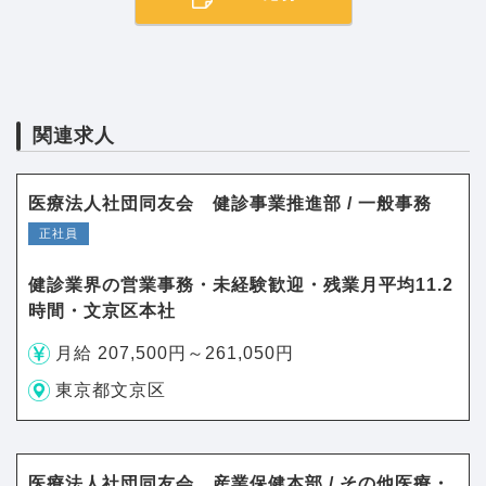
関連求人
医療法人社団同友会 健診事業推進部 / 一般事務
正社員
健診業界の営業事務・未経験歓迎・残業月平均11.2
時間・文京区本社
月給 207,500円～261,050円
東京都文京区
医療法人社団同友会 産業保健本部 / その他医療・