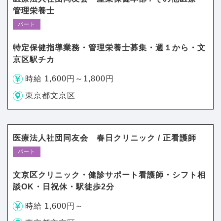
管理栄養士
パート
特定保健指導業務・管理栄養士募集・週１から・文
京区駅チカ
時給 1,600円～1,800円
東京都文京区
医療法人社団同友会 春日クリニック / 正看護師
パート
文京区クリニック・健診サポート看護師・シフト相
談OK・日祝休・駅徒歩2分
時給 1,600円～